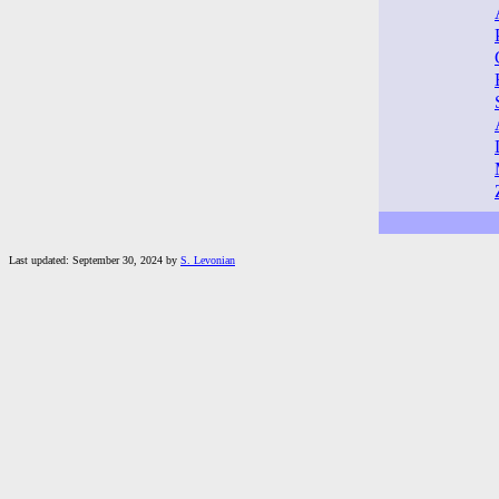
Last updated: September 30, 2024 by
S. Levonian