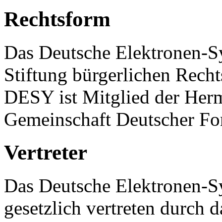
Rechtsform
Das Deutsche Elektronen-S
Stiftung bürgerlichen Recht
DESY ist Mitglied der Her
Gemeinschaft Deutscher Fo
Vertreter
Das Deutsche Elektronen-
gesetzlich vertreten durch 