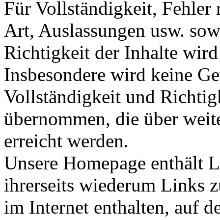
Für Vollständigkeit, Fehler 
Art, Auslassungen usw. sow
Richtigkeit der Inhalte wi
Insbesondere wird keine Ge
Vollständigkeit und Richtig
übernommen, die über weit
erreicht werden.
Unsere Homepage enthält Li
ihrerseits wiederum Links z
im Internet enthalten, auf d