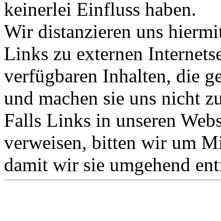
keinerlei Einfluss haben.
Wir distanzieren uns hiermi
Links zu externen Internets
verfügbaren Inhalten, die g
und machen sie uns nicht z
Falls Links in unseren Webse
verweisen, bitten wir um Mi
damit wir sie umgehend ent